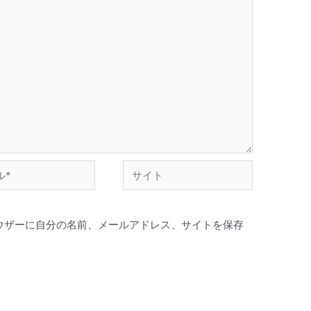
ウザーに自分の名前、メールアドレス、サイトを保存