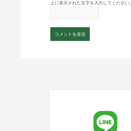
上に表示された文字を入力してください