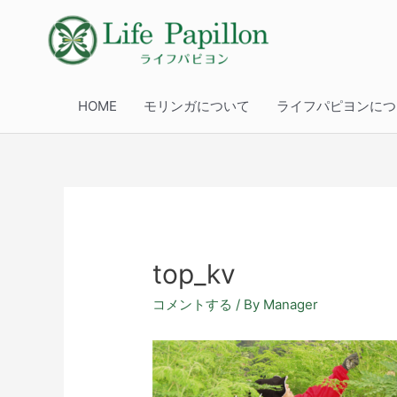
HOME
モリンガについて
ライフパピヨンにつ
top_kv
コメントする
/ By
Manager