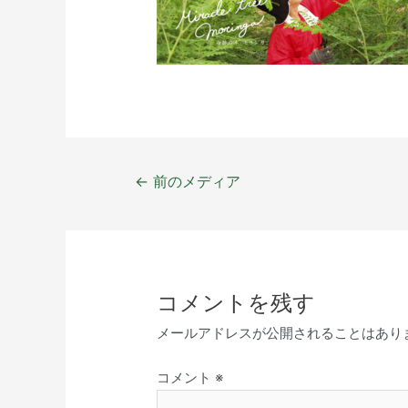
←
前のメディア
コメントを残す
メールアドレスが公開されることはあり
コメント
※