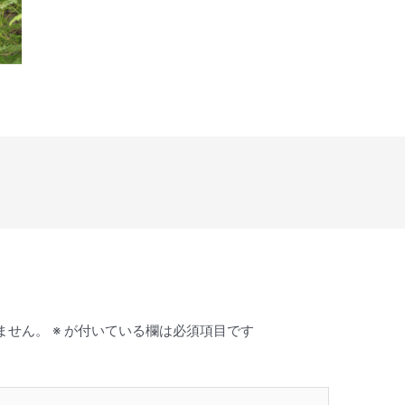
ません。
※
が付いている欄は必須項目です