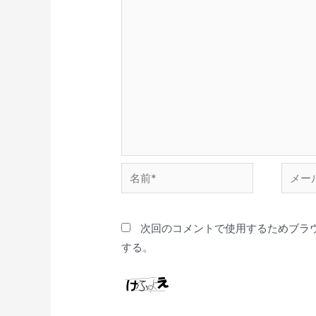
次回のコメントで使用するためブラ
する。