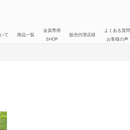
会員専用
よくある質
いて
商品一覧
販売代理店様
SHOP
お客様の声