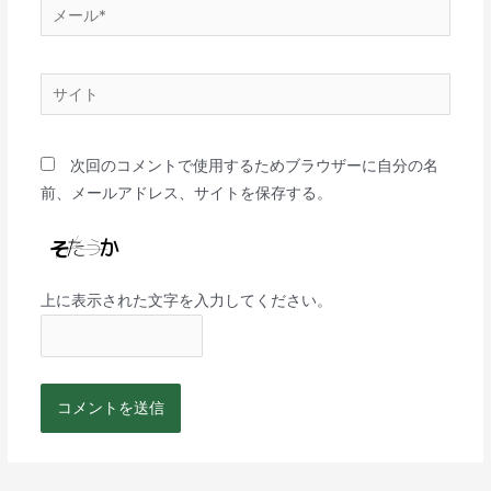
次回のコメントで使用するためブラウザーに自分の名
前、メールアドレス、サイトを保存する。
上に表示された文字を入力してください。