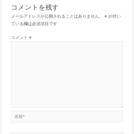
コメントを残す
メールアドレスが公開されることはありません。
※
が付い
ている欄は必須項目です
コメント
※