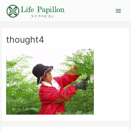
thought4