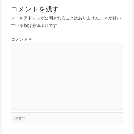
コメントを残す
メールアドレスが公開されることはありません。
※
が付い
ている欄は必須項目です
コメント
※