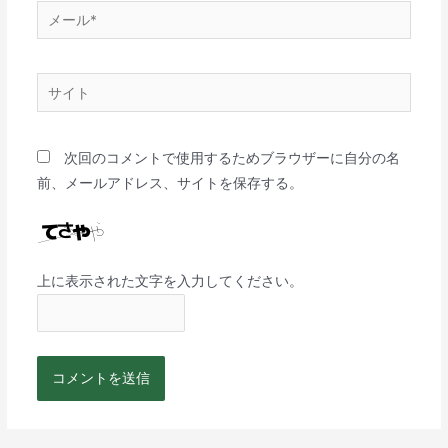
次回のコメントで使用するためブラウザーに自分の名
前、メールアドレス、サイトを保存する。
上に表示された文字を入力してください。