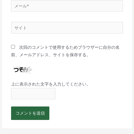
次回のコメントで使用するためブラウザーに自分の名
前、メールアドレス、サイトを保存する。
上に表示された文字を入力してください。