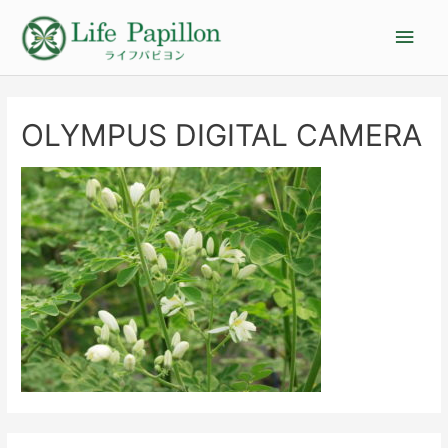
OLYMPUS DIGITAL CAMERA