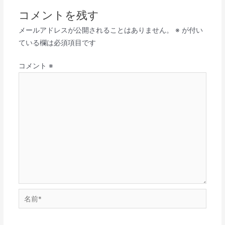
コメントを残す
メールアドレスが公開されることはありません。
※
が付い
ている欄は必須項目です
コメント
※