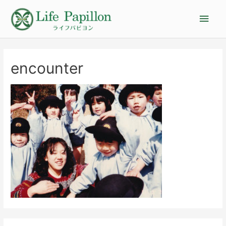
encounter