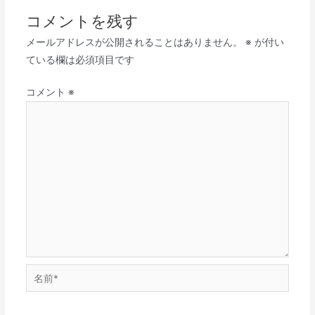
コメントを残す
メールアドレスが公開されることはありません。
※
が付い
ている欄は必須項目です
コメント
※