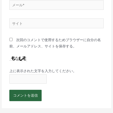
次回のコメントで使用するためブラウザーに自分の名
前、メールアドレス、サイトを保存する。
上に表示された文字を入力してください。