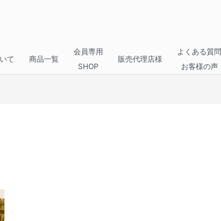
会員専用
よくある質
いて
商品一覧
販売代理店様
SHOP
お客様の声