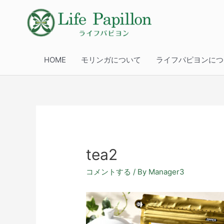
HOME
モリンガについて
ライフパピヨンにつ
tea2
コメントする
/ By
Manager3