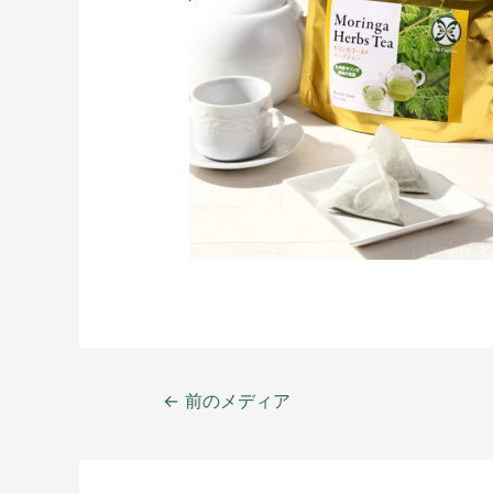
←
前のメディア