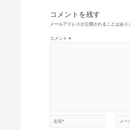
コメントを残す
メールアドレスが公開されることはあり
コメント
※