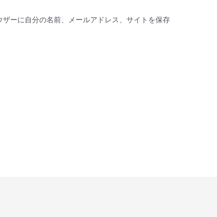
ウザーに自分の名前、メールアドレス、サイトを保存
。