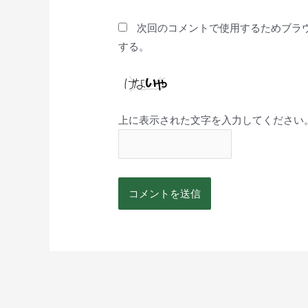
次回のコメントで使用するためブラ
する。
上に表示された文字を入力してください