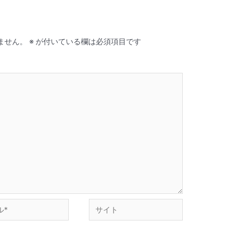
ません。
※
が付いている欄は必須項目です