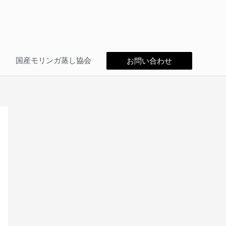
問
国産モリンガ蒸し協会
お問い合わせ