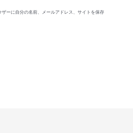
ウザーに自分の名前、メールアドレス、サイトを保存
。