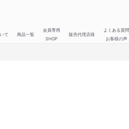
会員専用
よくある質
いて
商品一覧
販売代理店様
SHOP
お客様の声