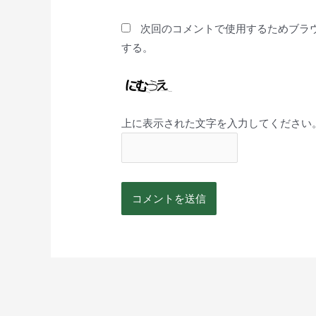
次回のコメントで使用するためブラ
する。
上に表示された文字を入力してください