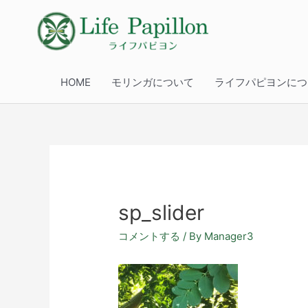
HOME
モリンガについて
ライフパピヨンにつ
sp_slider
コメントする
/ By
Manager3