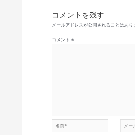
コメントを残す
メールアドレスが公開されることはあり
コメント
※