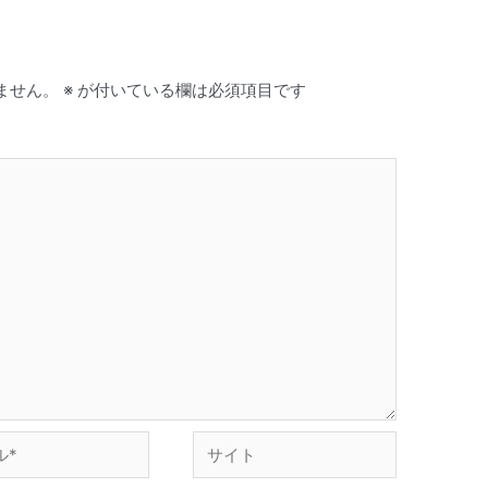
ません。
※
が付いている欄は必須項目です