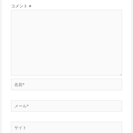
コメント
※