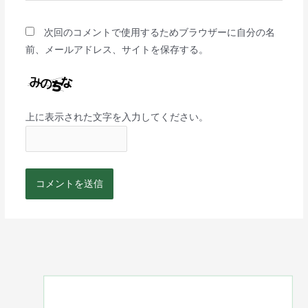
次回のコメントで使用するためブラウザーに自分の名
前、メールアドレス、サイトを保存する。
上に表示された文字を入力してください。