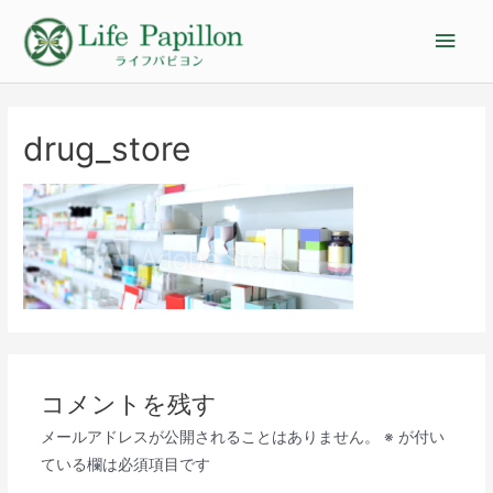
drug_store
コメントを残す
メールアドレスが公開されることはありません。
※
が付い
ている欄は必須項目です