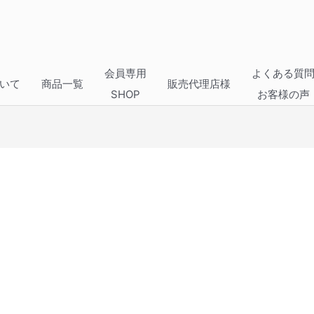
会員専用
よくある質
いて
商品一覧
販売代理店様
SHOP
お客様の声