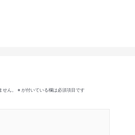
ません。
※
が付いている欄は必須項目です