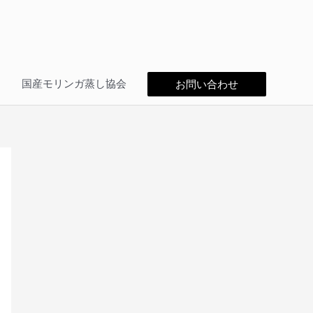
問
国産モリンガ蒸し協会
お問い合わせ