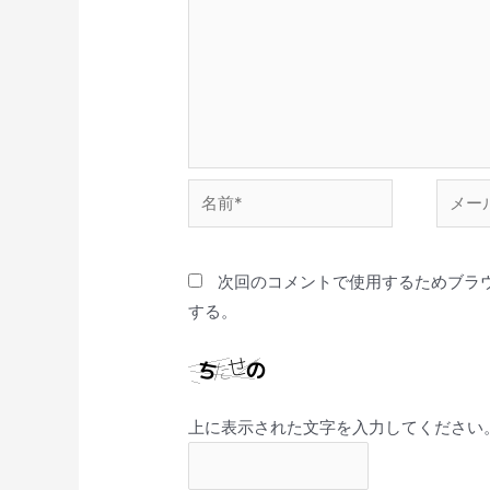
次回のコメントで使用するためブラ
する。
上に表示された文字を入力してください