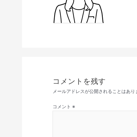
コメントを残す
メールアドレスが公開されることはあり
コメント
※