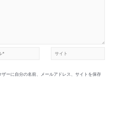
ウザーに自分の名前、メールアドレス、サイトを保存
。