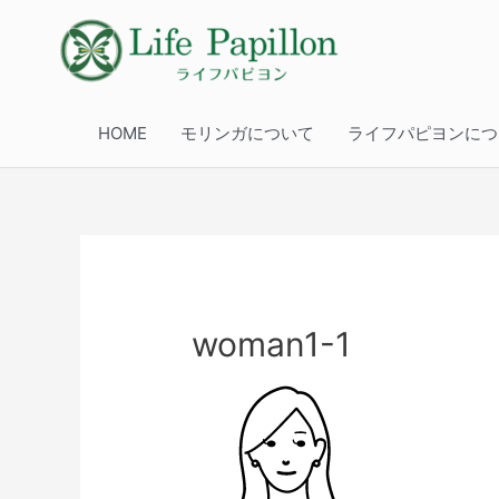
HOME
モリンガについて
ライフパピヨンにつ
woman1-1