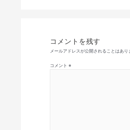
コメントを残す
メールアドレスが公開されることはあり
コメント
※