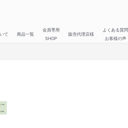
会員専用
よくある質
いて
商品一覧
販売代理店様
SHOP
お客様の声