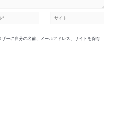
ウザーに自分の名前、メールアドレス、サイトを保存
。