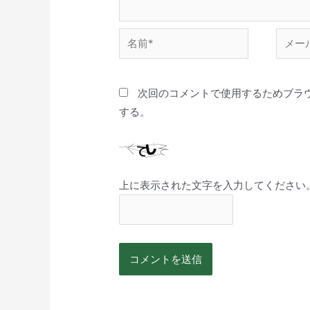
次回のコメントで使用するためブラ
する。
上に表示された文字を入力してください