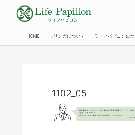
HOME
モリンガについて
ライフパピヨンにつ
1102_05