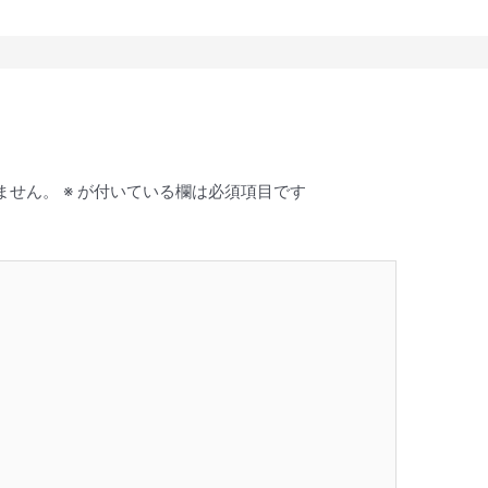
ません。
※
が付いている欄は必須項目です