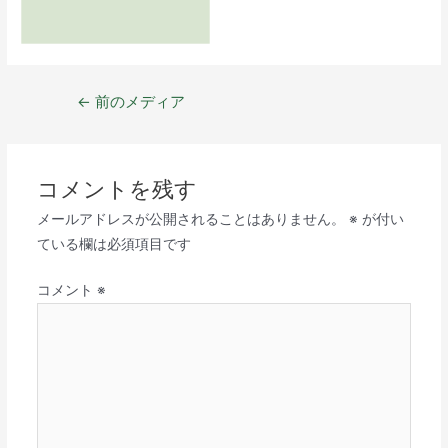
←
前のメディア
コメントを残す
メールアドレスが公開されることはありません。
※
が付い
ている欄は必須項目です
コメント
※