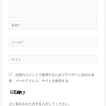
次回のコメントで使用するためブラウザーに自分の名
前、メールアドレス、サイトを保存する。
上に表示された文字を入力してください。