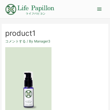
product1
コメントする
/ By
Manager3