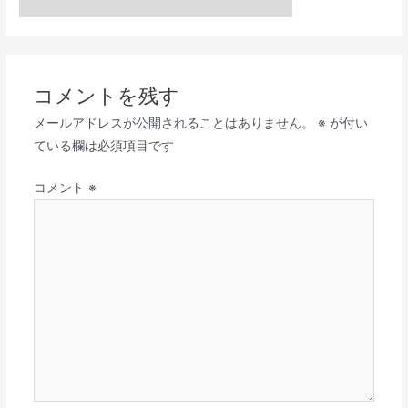
コメントを残す
メールアドレスが公開されることはありません。
※
が付い
ている欄は必須項目です
コメント
※