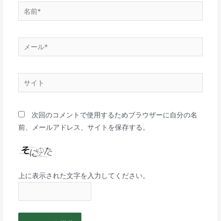
次回のコメントで使用するためブラウザーに自分の名
前、メールアドレス、サイトを保存する。
上に表示された文字を入力してください。