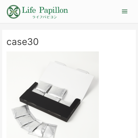
case30