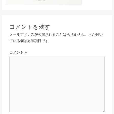
コメントを残す
メールアドレスが公開されることはありません。
※
が付い
ている欄は必須項目です
コメント
※