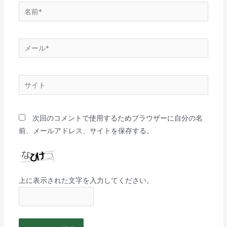
次回のコメントで使用するためブラウザーに自分の名
前、メールアドレス、サイトを保存する。
上に表示された文字を入力してください。