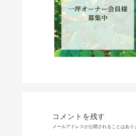
コメントを残す
メールアドレスが公開されることはあり