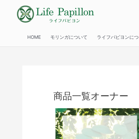
HOME
モリンガについて
ライフパピヨンにつ
商品一覧オーナー