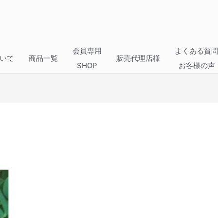
会員専用
よくある質
いて
商品一覧
販売代理店様
SHOP
お客様の声