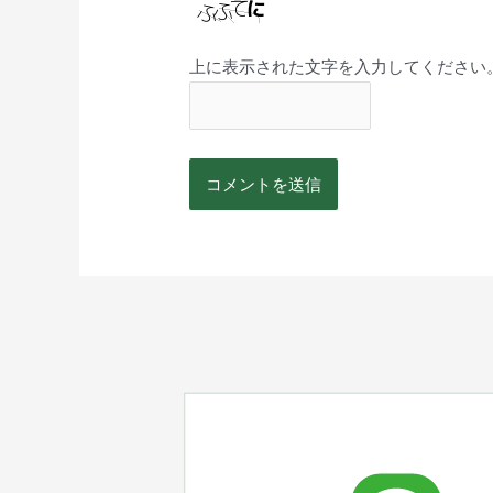
上に表示された文字を入力してください