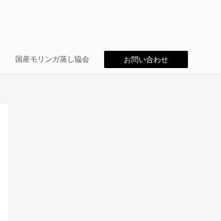
問
国産モリンガ蒸し協会
お問い合わせ