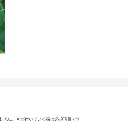
ません。
※
が付いている欄は必須項目です