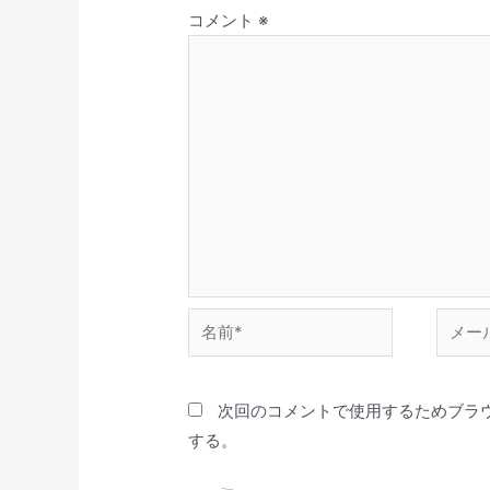
コメント
※
次回のコメントで使用するためブラ
する。