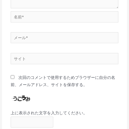
次回のコメントで使用するためブラウザーに自分の名
前、メールアドレス、サイトを保存する。
上に表示された文字を入力してください。