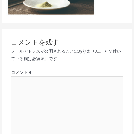
コメントを残す
メールアドレスが公開されることはありません。
※
が付い
ている欄は必須項目です
コメント
※