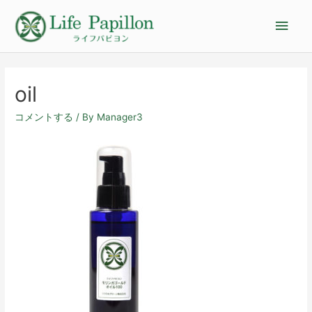
oil
コメントする
/ By
Manager3