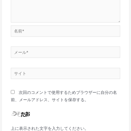
次回のコメントで使用するためブラウザーに自分の名
前、メールアドレス、サイトを保存する。
上に表示された文字を入力してください。