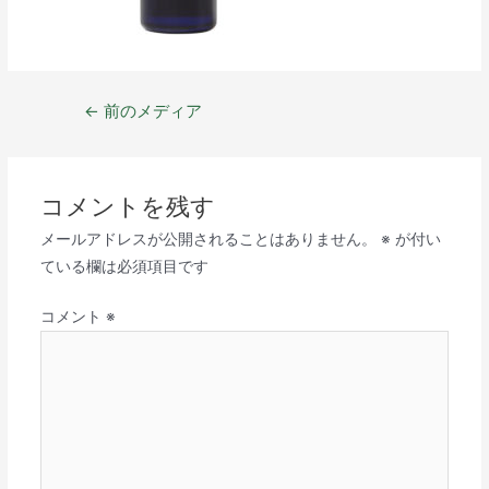
←
前のメディア
コメントを残す
メールアドレスが公開されることはありません。
※
が付い
ている欄は必須項目です
コメント
※