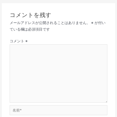
コメントを残す
メールアドレスが公開されることはありません。
※
が付い
ている欄は必須項目です
コメント
※