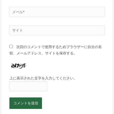
次回のコメントで使用するためブラウザーに自分の名
前、メールアドレス、サイトを保存する。
上に表示された文字を入力してください。