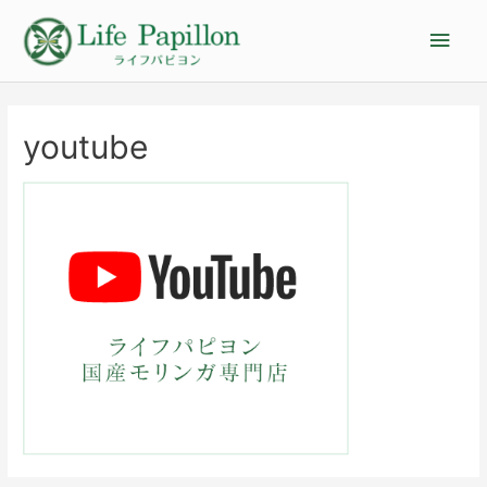
youtube