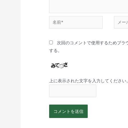
次回のコメントで使用するためブラ
する。
上に表示された文字を入力してください