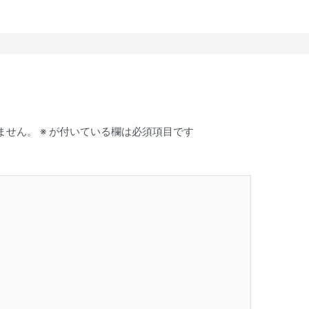
ません。
※
が付いている欄は必須項目です