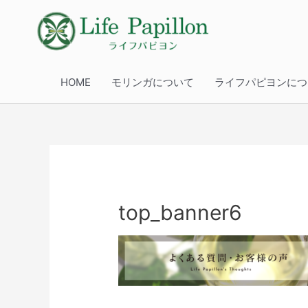
HOME
モリンガについて
ライフパピヨンにつ
top_banner6