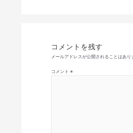
コメントを残す
メールアドレスが公開されることはあり
コメント
※