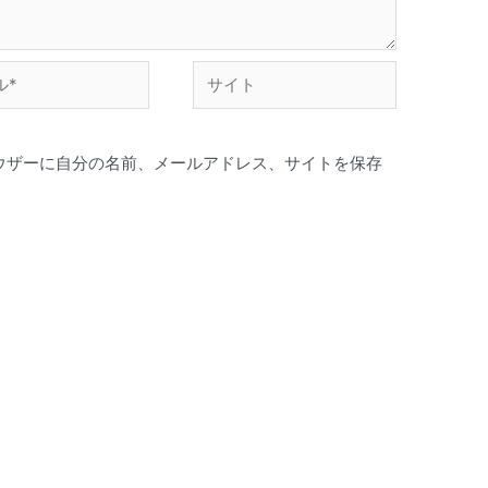
ウザーに自分の名前、メールアドレス、サイトを保存
。