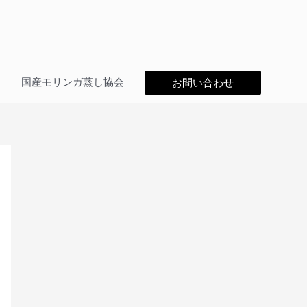
問
国産モリンガ蒸し協会
お問い合わせ