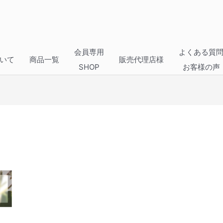
会員専用
よくある質
いて
商品一覧
販売代理店様
SHOP
お客様の声