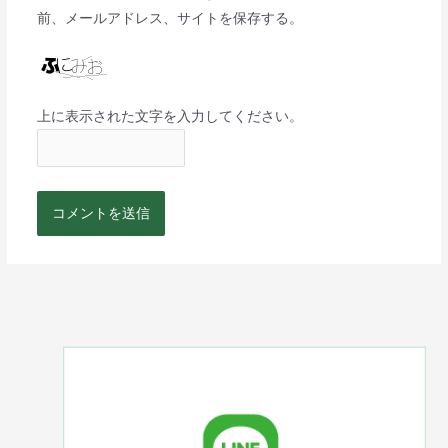
前、メールアドレス、サイトを保存する。
上に表示された文字を入力してください。