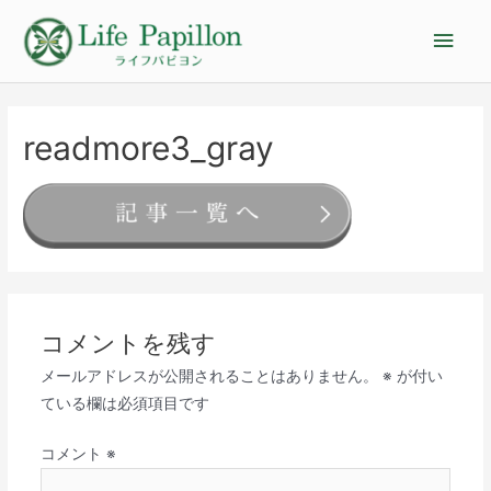
readmore3_gray
コメントを残す
メールアドレスが公開されることはありません。
※
が付い
ている欄は必須項目です
コメント
※