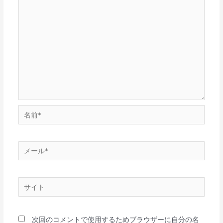
次回のコメントで使用するためブラウザーに自分の名