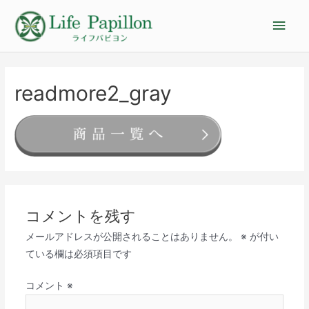
readmore2_gray
コメントを残す
メールアドレスが公開されることはありません。
※
が付い
ている欄は必須項目です
コメント
※