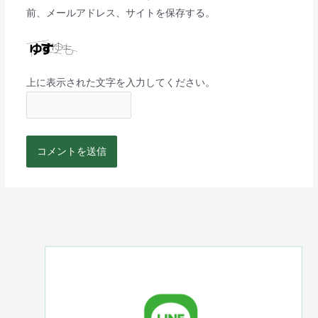
前、メールアドレス、サイトを保存する。
上に表示された文字を入力してください。