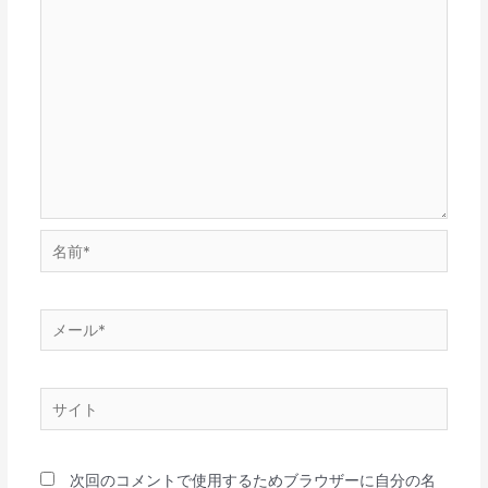
次回のコメントで使用するためブラウザーに自分の名