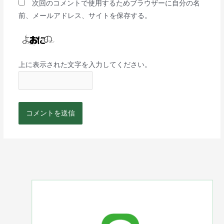
次回のコメントで使用するためブラウザーに自分の名
前、メールアドレス、サイトを保存する。
上に表示された文字を入力してください。