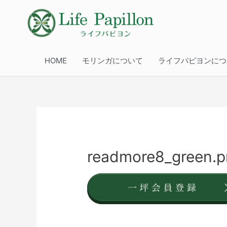
HOME
モリンガについて
ライフパピヨンにつ
readmore8_green.