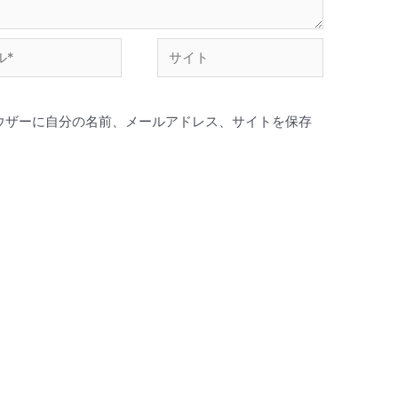
ウザーに自分の名前、メールアドレス、サイトを保存
。