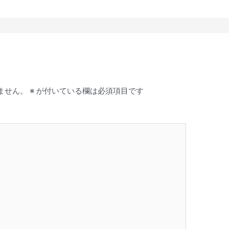
ません。
※
が付いている欄は必須項目です