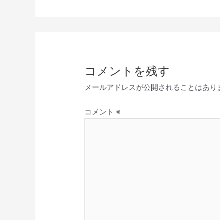
コメントを残す
メールアドレスが公開されることはあり
コメント
※