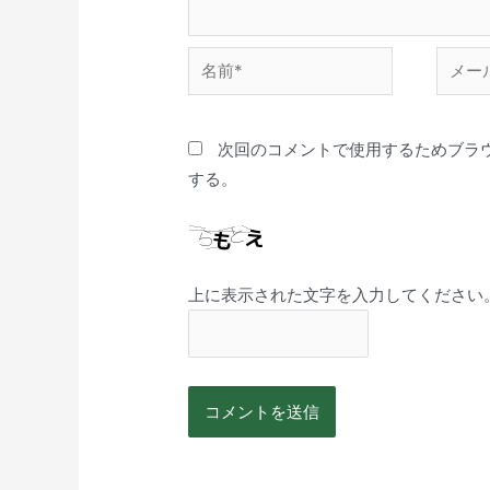
次回のコメントで使用するためブラ
する。
上に表示された文字を入力してください