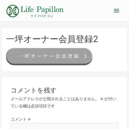
一坪オーナー会員登録2
コメントを残す
メールアドレスが公開されることはありません。
※
が付い
ている欄は必須項目です
コメント
※