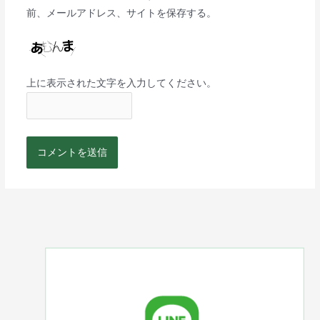
前、メールアドレス、サイトを保存する。
上に表示された文字を入力してください。