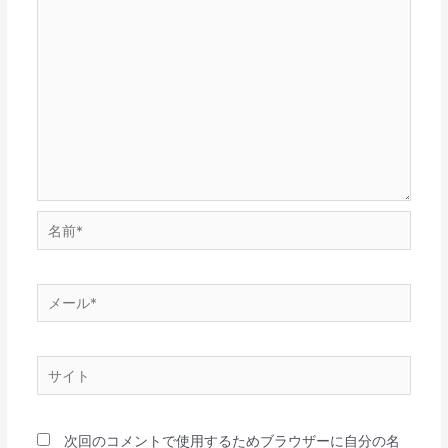
次回のコメントで使用するためブラウザーに自分の名