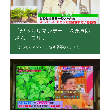
「がっちりマンデー」 森永卓郎
さん モリ...
「がっちりマンデー」森永卓郎さん、モリン