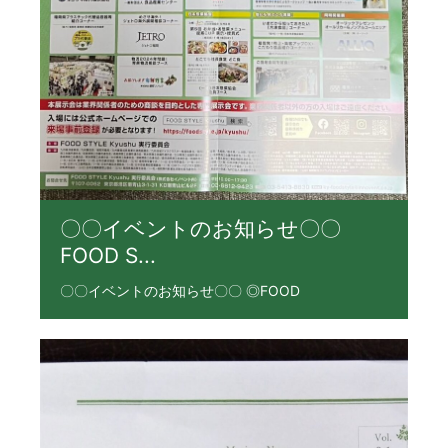
〇〇イベントのお知らせ〇〇
FOOD S...
〇〇イベントのお知らせ〇〇 ◎FOOD