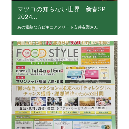
マツコの知らない世界 新春SP
2024...
あの素敵な方ビキニアスリート安井友梨さん