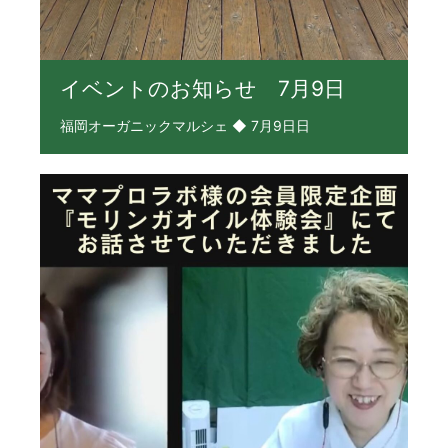
イベントのお知らせ 7月9日
福岡オーガニックマルシェ ◆ 7月9日日