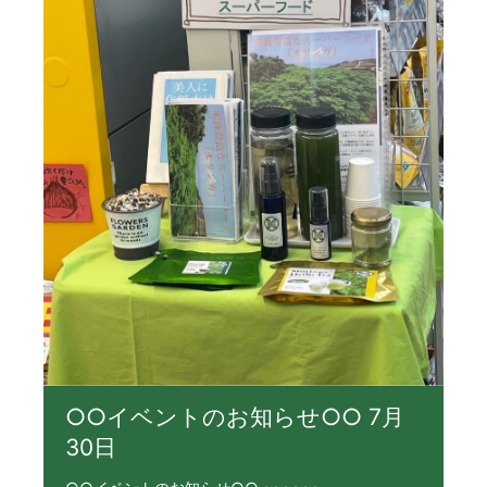
○○イベントのお知らせ○○ 7月
30日