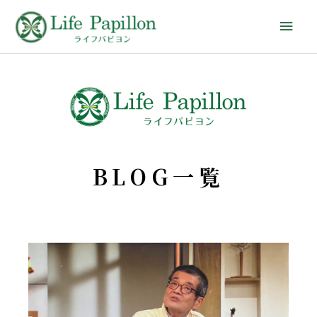
BLOG一覧