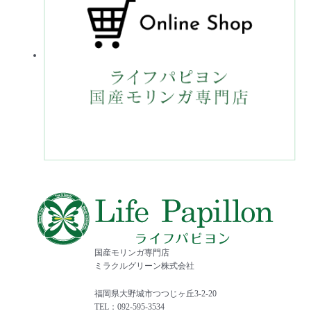
国産モリンガ専門店
ミラクルグリーン株式会社
福岡県大野城市つつじヶ丘3-2-20
TEL：092-595-3534