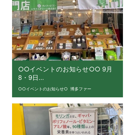
○○イベントのお知らせ○○ 9月
8・9日...
○○イベントのお知らせ○ ⁡ 博多ファー