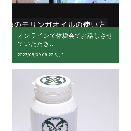
オンラインで体験会でお話しさせ
ていただき...
2023/06/09 09:27 5月2