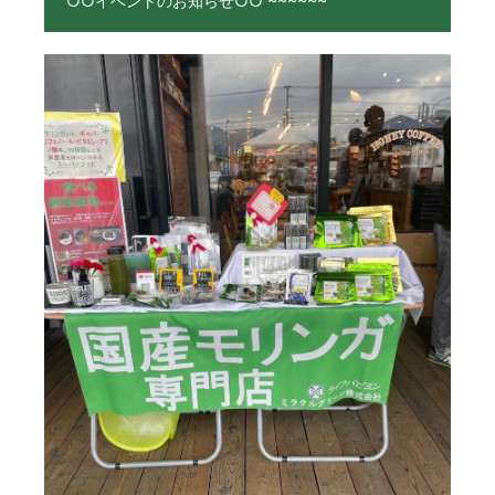
○○イベントのお知らせ○○ ~~~~~~