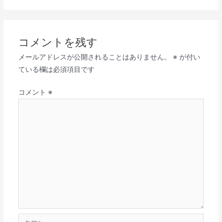
コメントを残す
メールアドレスが公開されることはありません。
※
が付い
ている欄は必須項目です
コメント
※