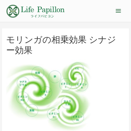
モリンガの相乗効果 シナジ
ー効果