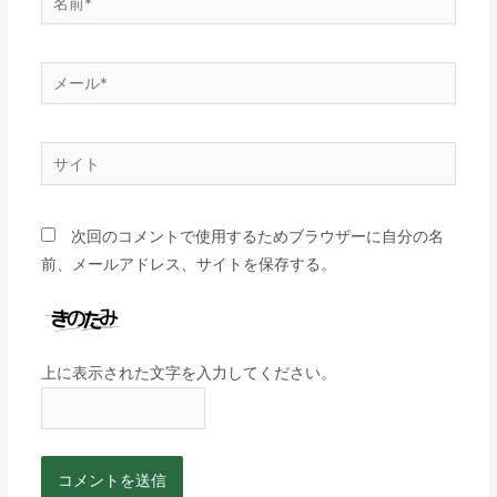
次回のコメントで使用するためブラウザーに自分の名
前、メールアドレス、サイトを保存する。
上に表示された文字を入力してください。