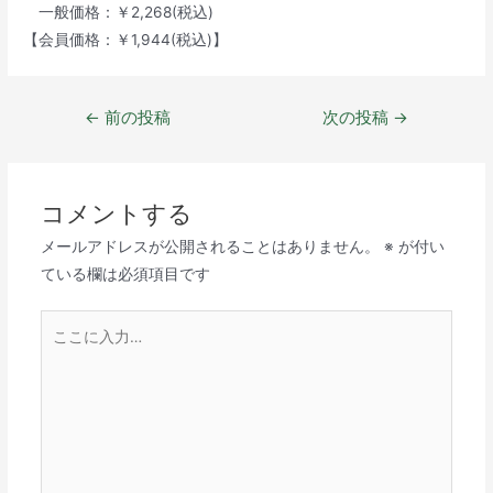
一般価格：￥2,268(税込)
【会員価格：￥1,944(税込)】
←
前の投稿
次の投稿
→
コメントする
メールアドレスが公開されることはありません。
※
が付い
ている欄は必須項目です