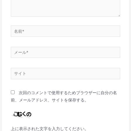
次回のコメントで使用するためブラウザーに自分の名
前、メールアドレス、サイトを保存する。
上に表示された文字を入力してください。