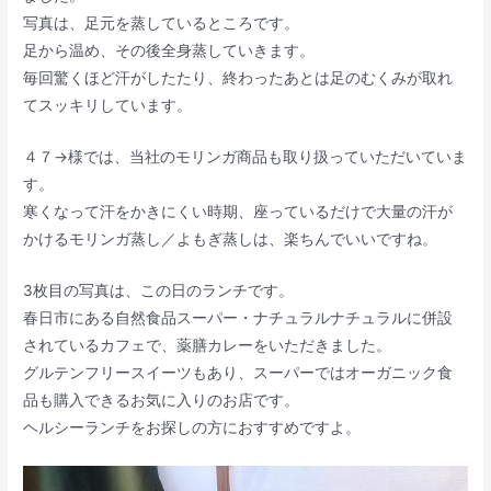
写真は、足元を蒸しているところです。
足から温め、その後全身蒸していきます。
毎回驚くほど汗がしたたり、終わったあとは足のむくみが取れ
てスッキリしています。
４７→様では、当社のモリンガ商品も取り扱っていただいていま
す。
寒くなって汗をかきにくい時期、座っているだけで大量の汗が
かけるモリンガ蒸し／よもぎ蒸しは、楽ちんでいいですね。
3枚目の写真は、この日のランチです。
春日市にある自然食品スーパー・ナチュラルナチュラルに併設
されているカフェで、薬膳カレーをいただきました。
グルテンフリースイーツもあり、スーパーではオーガニック食
品も購入できるお気に入りのお店です。
ヘルシーランチをお探しの方におすすめですよ。