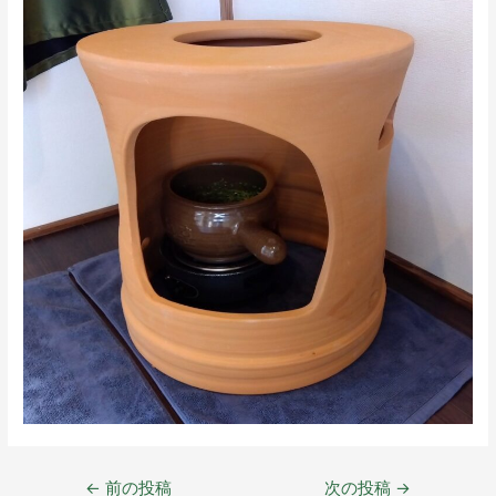
←
前の投稿
次の投稿
→