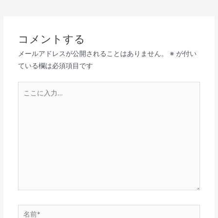
コメントする
メールアドレスが公開されることはありません。
※
が付い
ている欄は必須項目です