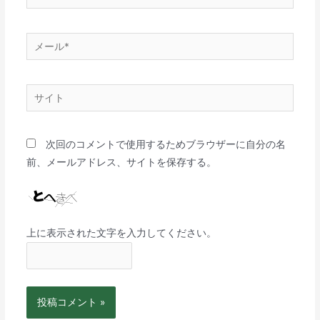
次回のコメントで使用するためブラウザーに自分の名
前、メールアドレス、サイトを保存する。
上に表示された文字を入力してください。