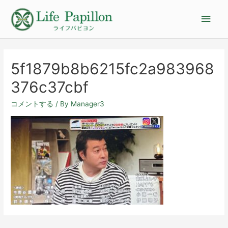
5f1879b8b6215fc2a983968
376c37cbf
コメントする
/ By
Manager3