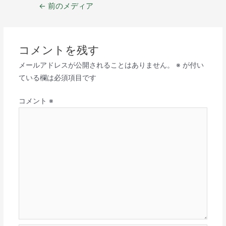
←
前のメディア
コメントを残す
メールアドレスが公開されることはありません。
※
が付い
ている欄は必須項目です
コメント
※