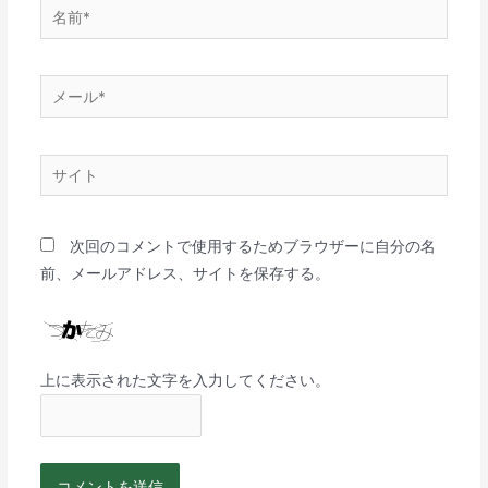
次回のコメントで使用するためブラウザーに自分の名
前、メールアドレス、サイトを保存する。
上に表示された文字を入力してください。