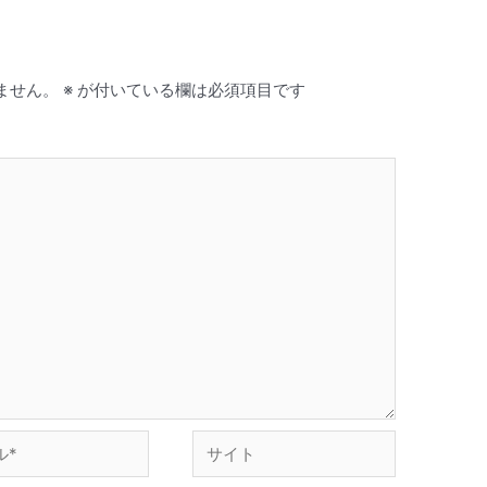
ません。
※
が付いている欄は必須項目です