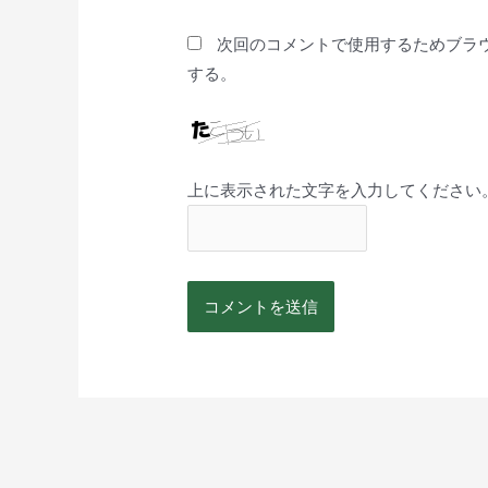
次回のコメントで使用するためブラ
する。
上に表示された文字を入力してください