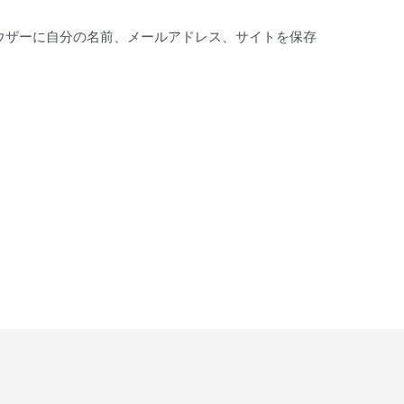
ウザーに自分の名前、メールアドレス、サイトを保存
。