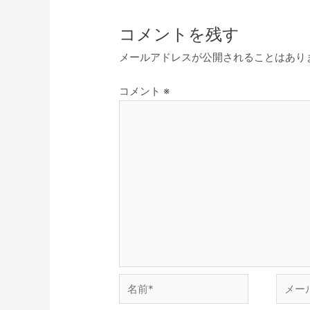
コメントを残す
メールアドレスが公開されることはあり
コメント
※