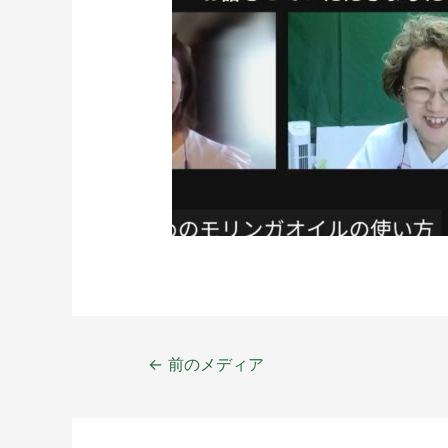
←
前のメディア