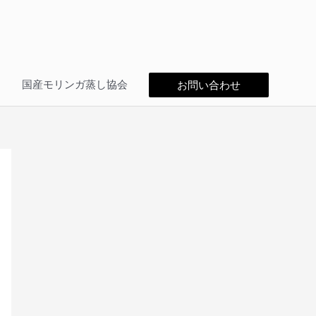
問
国産モリンガ蒸し協会
お問い合わせ