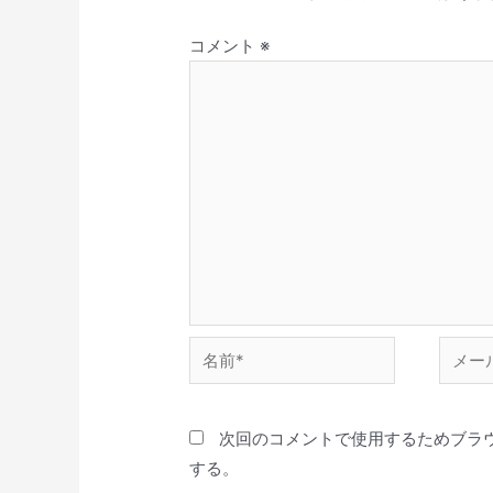
コメント
※
次回のコメントで使用するためブラ
する。