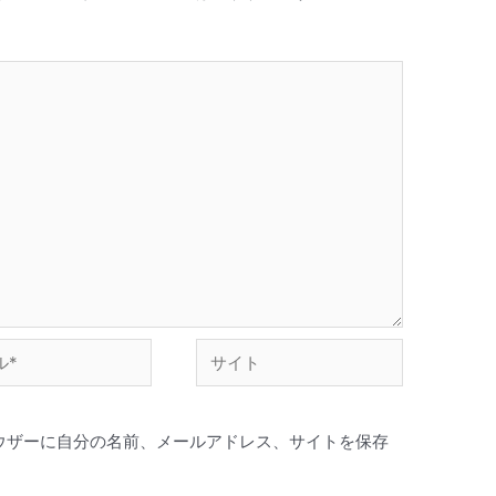
ウザーに自分の名前、メールアドレス、サイトを保存