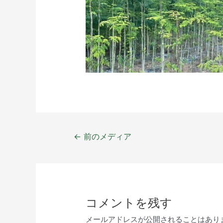
←
前のメディア
コメントを残す
メールアドレスが公開されることはあり