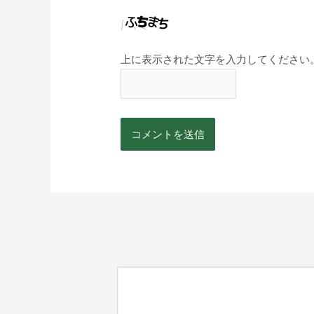
上に表示された文字を入力してください