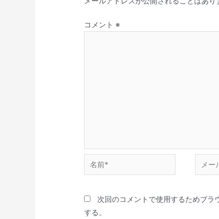
メールアドレスが公開されることはあり
コメント
※
次回のコメントで使用するためブラ
する。