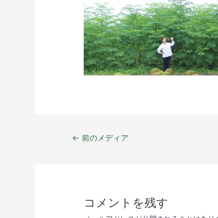
←
前のメディア
コメントを残す