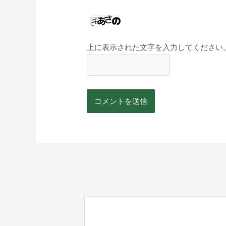
上に表示された文字を入力してください