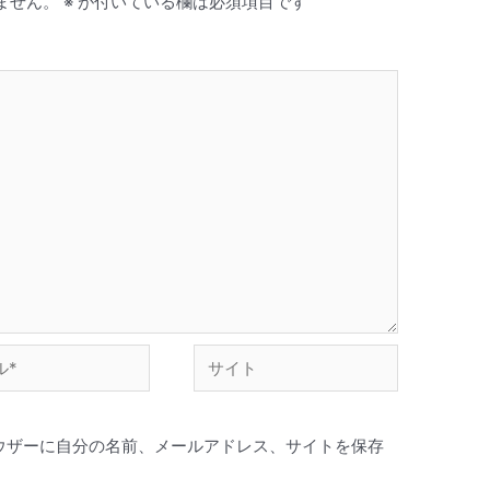
ません。
※
が付いている欄は必須項目です
ウザーに自分の名前、メールアドレス、サイトを保存