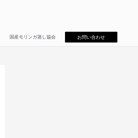
問
国産モリンガ蒸し協会
お問い合わせ