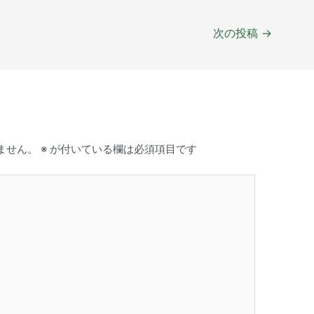
次の投稿
→
ません。
※
が付いている欄は必須項目です