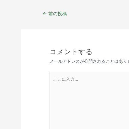
←
前の投稿
コメントする
メールアドレスが公開されることはあり