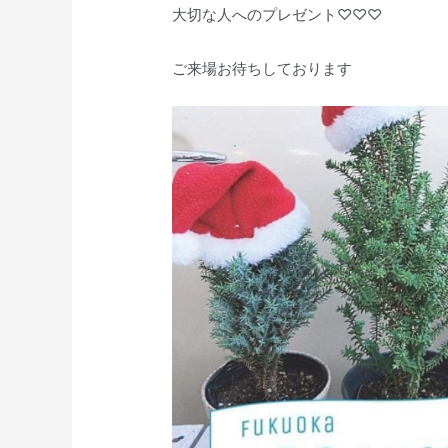
大切な人へのプレゼント♡♡♡
ご来場お待ちしております