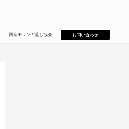
問
国産モリンガ蒸し協会
お問い合わせ