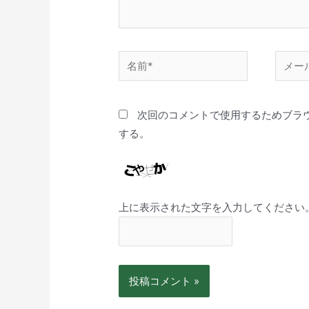
次回のコメントで使用するためブラ
する。
上に表示された文字を入力してください