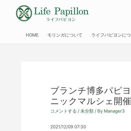
HOME
モリンガについて
ライフパピヨンにつ
ブランチ博多パピヨ
ニックマルシェ開
コメントする
/
未分類
/ By
Manager3
2021/12/09 07:30