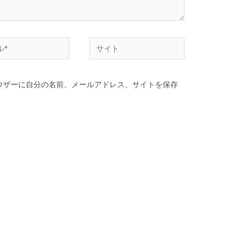
ウザーに自分の名前、メールアドレス、サイトを保存
。