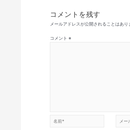
コメントを残す
メールアドレスが公開されることはあり
コメント
※