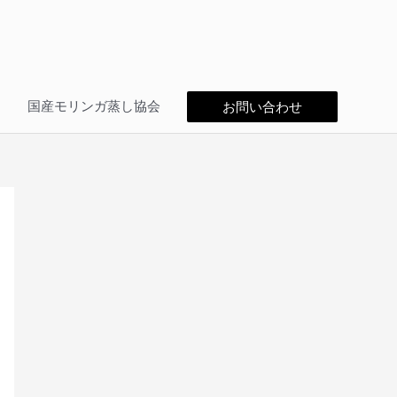
問
国産モリンガ蒸し協会
お問い合わせ