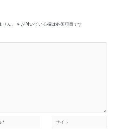
ません。
※
が付いている欄は必須項目です