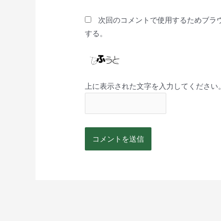
次回のコメントで使用するためブラ
する。
上に表示された文字を入力してください