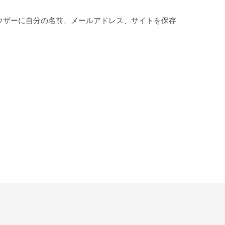
ウザーに自分の名前、メールアドレス、サイトを保存
。