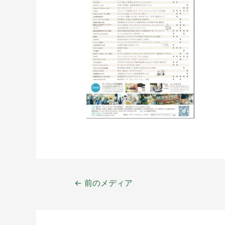
←
前のメディア