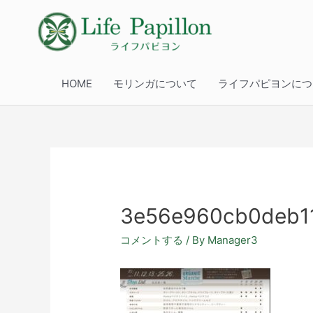
HOME
モリンガについて
ライフパピヨンにつ
3e56e960cb0deb1
コメントする
/ By
Manager3