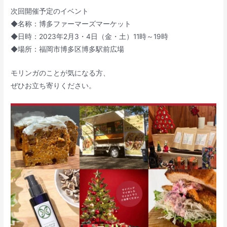
次回開催予定のイベント
◆名称：博多ファーマーズマーケット
◆日時：2023年2月3・4日（金・土）11時～19時
◆場所：福岡市博多区博多駅前広場
⁡モリンガのことが気になる方、
ぜひお立ち寄りください。