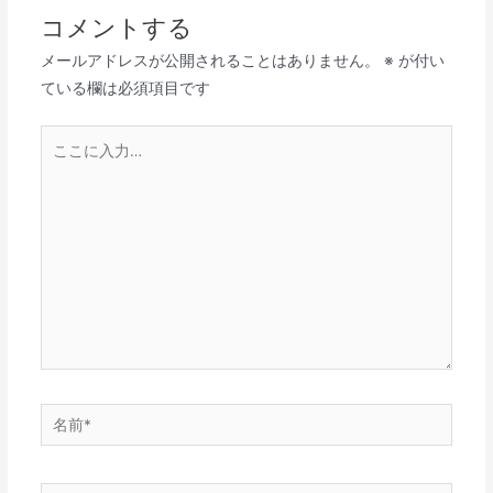
コメントする
メールアドレスが公開されることはありません。
※
が付い
ている欄は必須項目です