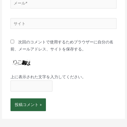
次回のコメントで使用するためブラウザーに自分の名
前、メールアドレス、サイトを保存する。
上に表示された文字を入力してください。