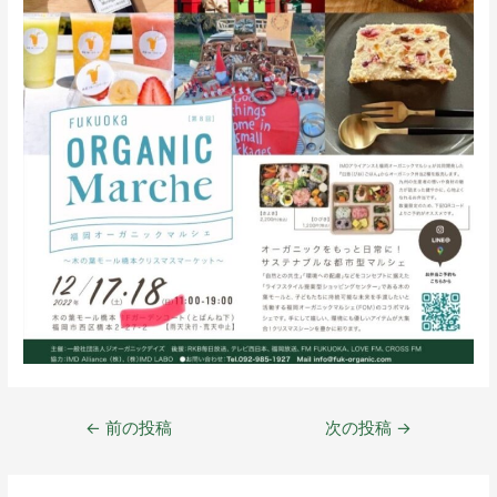
←
前の投稿
次の投稿
→