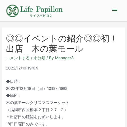
◎◎イベントの紹介◎◎初！
出店 木の葉モール
コメントする
/
未分類
/ By
Manager3
2022/12/10 19:04
◆日時：
2022年12月18日（日）10時～18時
◆場所：
木の葉モールクリスマスマーケット
（福岡市西区橋本２丁目２７−２）
＊出店日の確認をお願いします。
18日日曜日のみで～す。