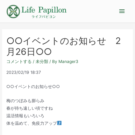
○○イベントのお知らせ 2
月26日○○
コメントする
/
未分類
/ By
Manager3
2023/02/19 18:37
○○イベントのお知らせ○○
梅のつぼみも膨らみ
春が待ち遠しい頃ですね
温活情報もいろいろ
体を温めて、免疫力アップ