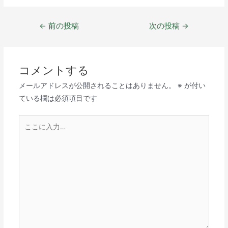
←
前の投稿
次の投稿
→
コメントする
メールアドレスが公開されることはありません。
※
が付い
ている欄は必須項目です