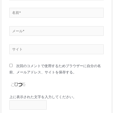
次回のコメントで使用するためブラウザーに自分の名
前、メールアドレス、サイトを保存する。
上に表示された文字を入力してください。