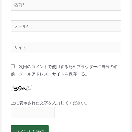
次回のコメントで使用するためブラウザーに自分の名
前、メールアドレス、サイトを保存する。
上に表示された文字を入力してください。