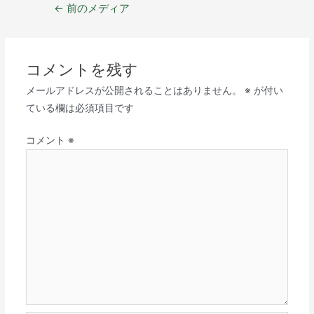
←
前のメディア
コメントを残す
メールアドレスが公開されることはありません。
※
が付い
ている欄は必須項目です
コメント
※