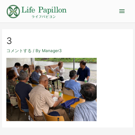
3
コメントする
/ By
Manager3